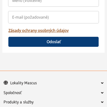
Zásady ochrany osobných údajov
Odoslať
Lokality Mascus
Spoločnosť
Produkty a služby