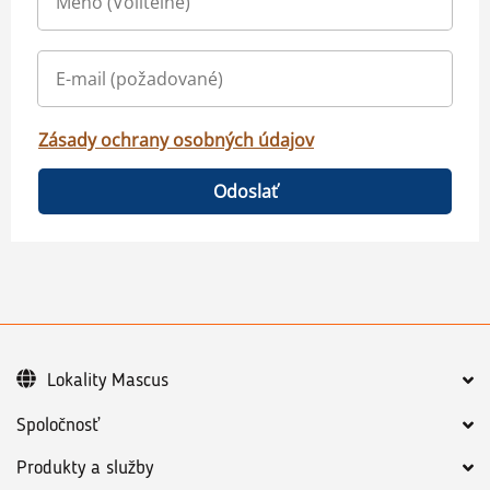
Zásady ochrany osobných údajov
Odoslať
Lokality Mascus
Spoločnosť
Produkty a služby