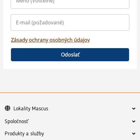
Zásady ochrany osobných údajov
Odoslať
Lokality Mascus
Spoločnosť
Produkty a služby