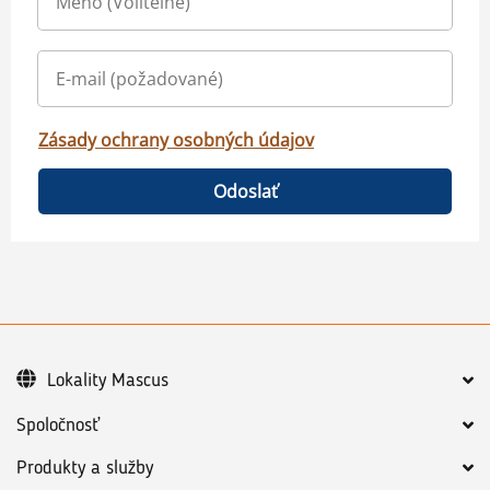
Zásady ochrany osobných údajov
Odoslať
Lokality Mascus
Spoločnosť
Produkty a služby