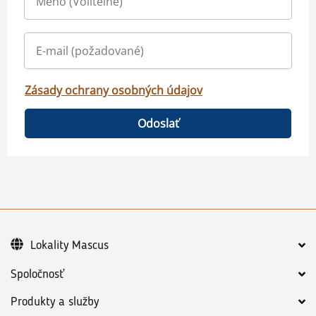
Zásady ochrany osobných údajov
Odoslať
Lokality Mascus
Spoločnosť
Produkty a služby