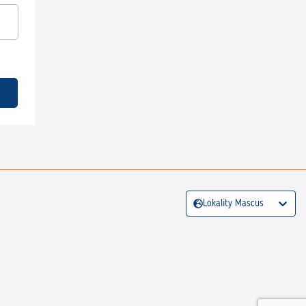
Lokality Mascus