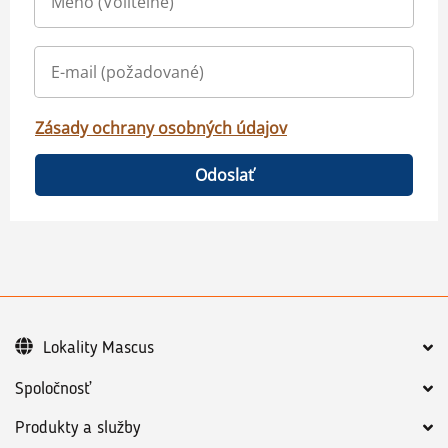
Zásady ochrany osobných údajov
Odoslať
Lokality Mascus
Spoločnosť
Produkty a služby