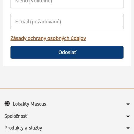
Zásady ochrany osobných údajov
Odoslať
Lokality Mascus
Spoločnosť
Produkty a služby