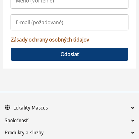
Zásady ochrany osobných údajov
Odoslať
Lokality Mascus
Spoločnosť
Produkty a služby