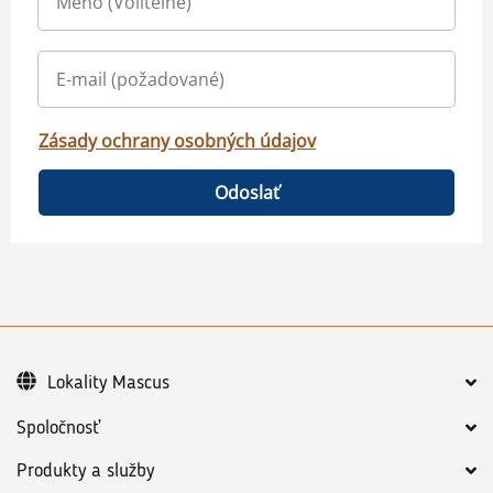
Zásady ochrany osobných údajov
Odoslať
Lokality Mascus
Spoločnosť
Produkty a služby