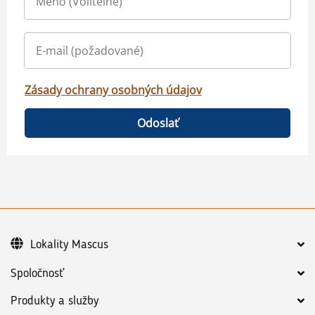
Zásady ochrany osobných údajov
Odoslať
Lokality Mascus
Spoločnosť
Produkty a služby