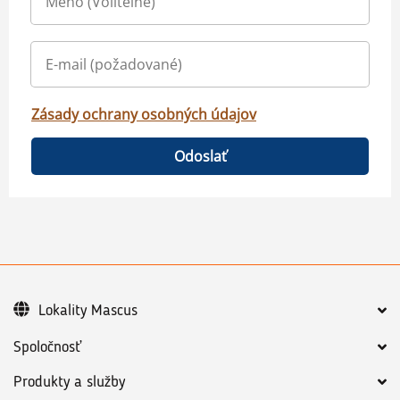
Zásady ochrany osobných údajov
Odoslať
Lokality Mascus
Spoločnosť
Produkty a služby