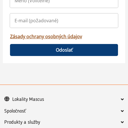
Zásady ochrany osobných údajov
Odoslať
Lokality Mascus
Spoločnosť
Produkty a služby