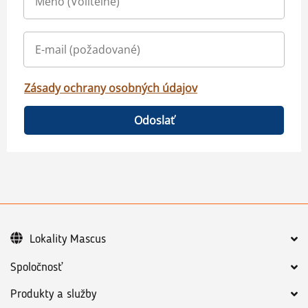
Zásady ochrany osobných údajov
Odoslať
Lokality Mascus
Spoločnosť
Produkty a služby