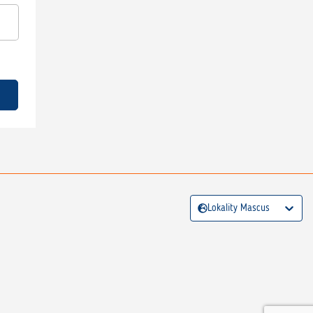
Lokality Mascus