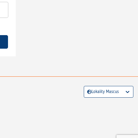
Lokality Mascus