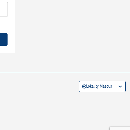
Lokality Mascus