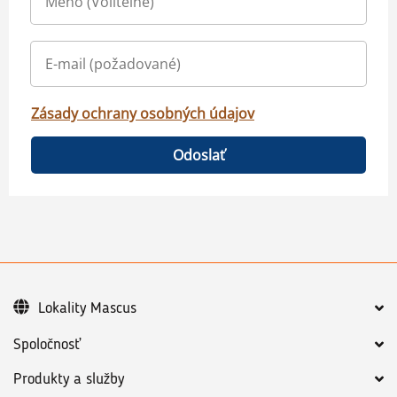
Zásady ochrany osobných údajov
Odoslať
Lokality Mascus
Spoločnosť
Produkty a služby