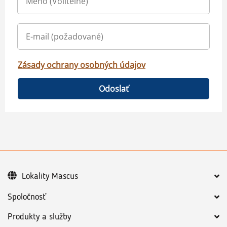
Zásady ochrany osobných údajov
Odoslať
Lokality Mascus
Spoločnosť
Produkty a služby