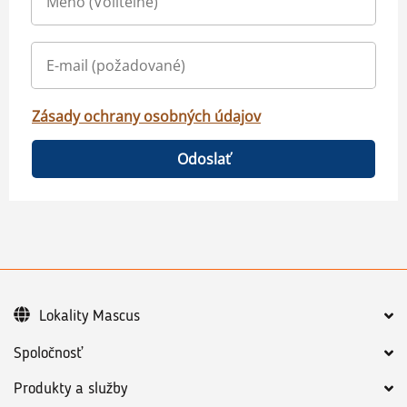
Zásady ochrany osobných údajov
Odoslať
Lokality Mascus
Spoločnosť
Produkty a služby