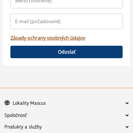
Zásady ochrany osobných údajov
Odoslať
Lokality Mascus
Spoločnosť
Produkty a služby