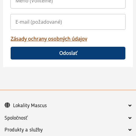
Zásady ochrany osobných údajov
Odoslať
Lokality Mascus
Spoločnosť
Produkty a služby