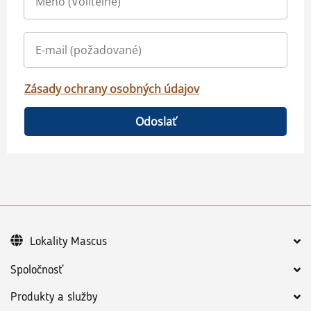
Zásady ochrany osobných údajov
Odoslať
Lokality Mascus
Spoločnosť
Produkty a služby