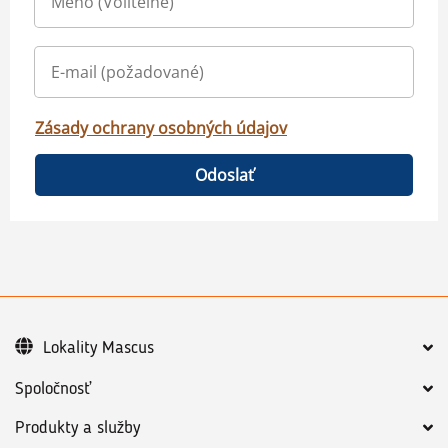
Zásady ochrany osobných údajov
Odoslať
Lokality Mascus
Spoločnosť
Produkty a služby