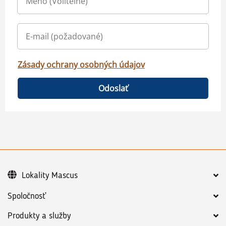
Zásady ochrany osobných údajov
Odoslať
Lokality Mascus
Spoločnosť
Produkty a služby