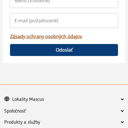
Zásady ochrany osobných údajov
Odoslať
Lokality Mascus
Spoločnosť
Produkty a služby