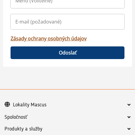
Zásady ochrany osobných údajov
Odoslať
Lokality Mascus
Spoločnosť
Produkty a služby