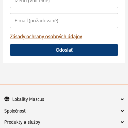
Zásady ochrany osobných údajov
Odoslať
Lokality Mascus
Spoločnosť
Produkty a služby