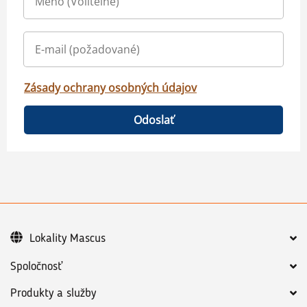
Zásady ochrany osobných údajov
Odoslať
Lokality Mascus
Spoločnosť
Produkty a služby