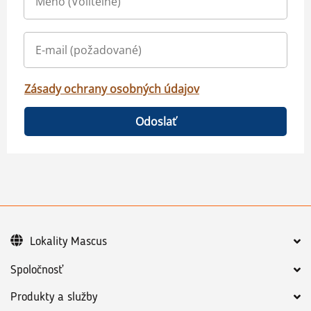
Zásady ochrany osobných údajov
Odoslať
Lokality Mascus
Spoločnosť
Produkty a služby