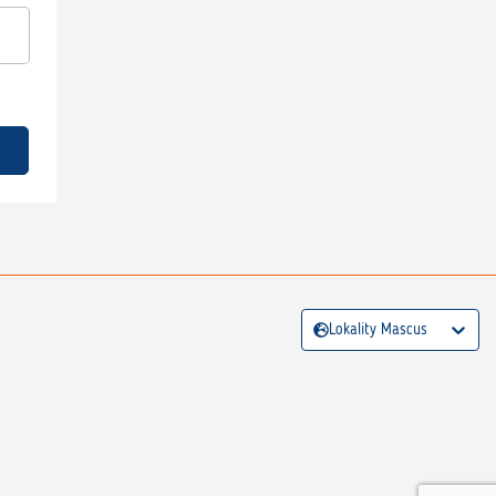
Lokality Mascus