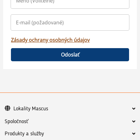
Zásady ochrany osobných údajov
Odoslať
Lokality Mascus
Spoločnosť
Produkty a služby