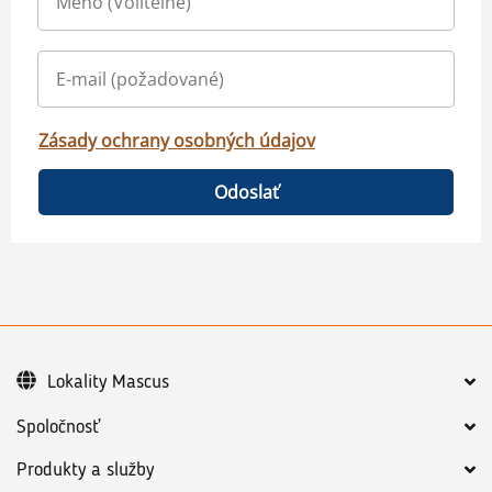
Zásady ochrany osobných údajov
Odoslať
Lokality Mascus
Spoločnosť
Produkty a služby