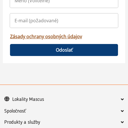
Zásady ochrany osobných údajov
Odoslať
Lokality Mascus
Spoločnosť
Produkty a služby