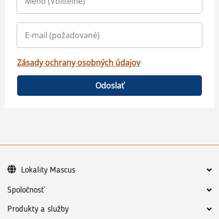
Zásady ochrany osobných údajov
Odoslať
Lokality Mascus
Spoločnosť
Produkty a služby