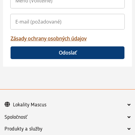
Zásady ochrany osobných údajov
Odoslať
Lokality Mascus
Spoločnosť
Produkty a služby