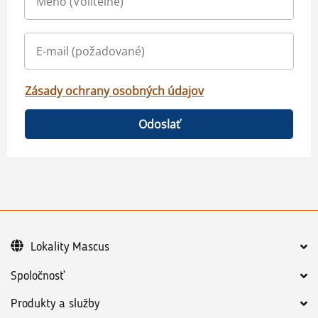
Zásady ochrany osobných údajov
Odoslať
Lokality Mascus
Spoločnosť
Produkty a služby