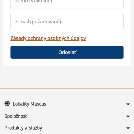
Zásady ochrany osobných údajov
Odoslať
Lokality Mascus
Spoločnosť
Produkty a služby