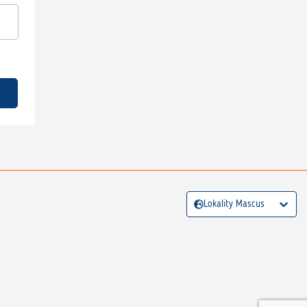
Lokality Mascus