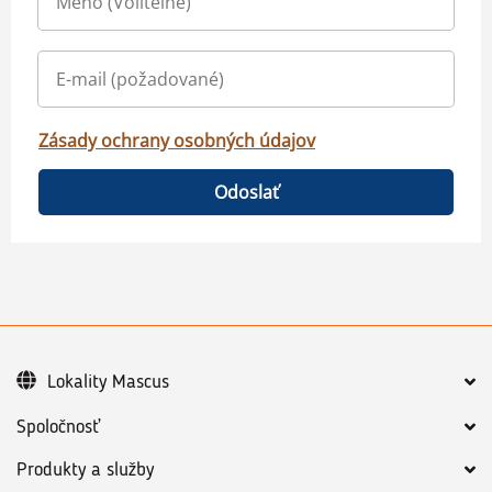
Zásady ochrany osobných údajov
Odoslať
Lokality Mascus
Spoločnosť
Produkty a služby