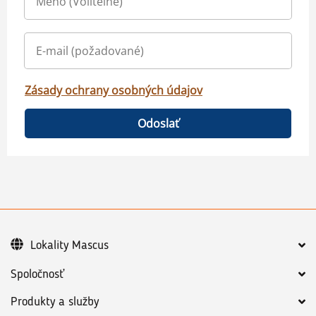
Zásady ochrany osobných údajov
Odoslať
Lokality Mascus
Spoločnosť
Produkty a služby