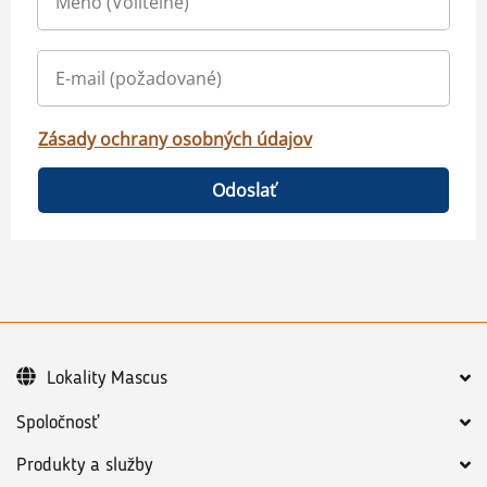
Zásady ochrany osobných údajov
Odoslať
Lokality Mascus
Spoločnosť
Produkty a služby