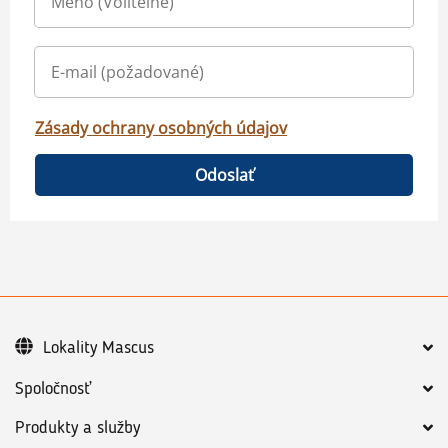
Zásady ochrany osobných údajov
Odoslať
Lokality Mascus
Spoločnosť
Produkty a služby