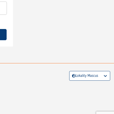
Lokality Mascus