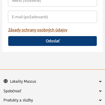
Zásady ochrany osobných údajov
Odoslať
Lokality Mascus
Spoločnosť
Produkty a služby