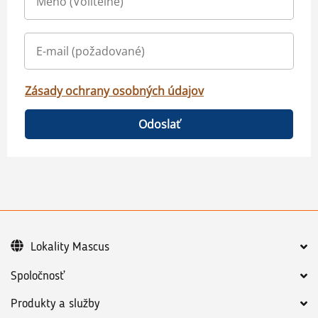
Zásady ochrany osobných údajov
Odoslať
Lokality Mascus
Spoločnosť
Produkty a služby