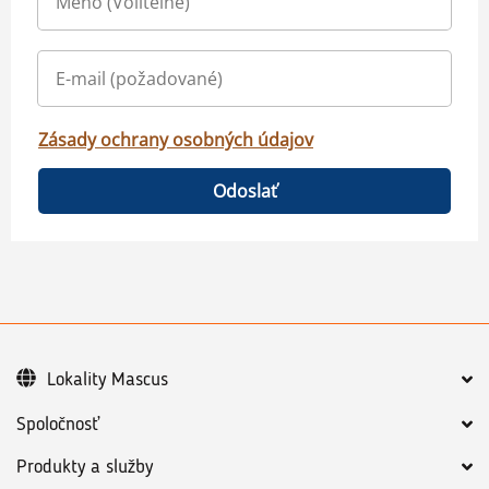
Zásady ochrany osobných údajov
Odoslať
Lokality Mascus
Spoločnosť
Produkty a služby