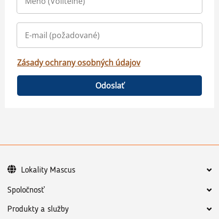
Zásady ochrany osobných údajov
Odoslať
Lokality Mascus
Spoločnosť
Produkty a služby