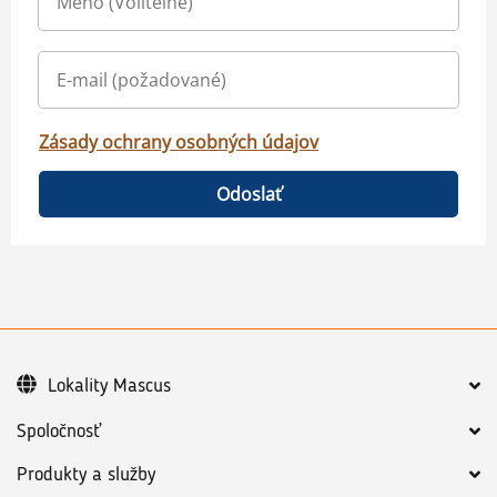
Zásady ochrany osobných údajov
Odoslať
Lokality Mascus
Spoločnosť
Produkty a služby