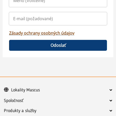
Zásady ochrany osobných údajov
Odoslať
Lokality Mascus
Spoločnosť
Produkty a služby